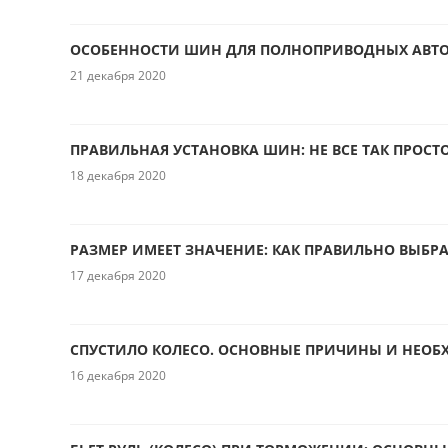
ОСОБЕННОСТИ ШИН ДЛЯ ПОЛНОПРИВОДНЫХ АВТ
21 декабря 2020
ПРАВИЛЬНАЯ УСТАНОВКА ШИН: НЕ ВСЕ ТАК ПРОСТО
18 декабря 2020
РАЗМЕР ИМЕЕТ ЗНАЧЕНИЕ: КАК ПРАВИЛЬНО ВЫБР
17 декабря 2020
СПУСТИЛО КОЛЕСО. ОСНОВНЫЕ ПРИЧИНЫ И НЕО
16 декабря 2020