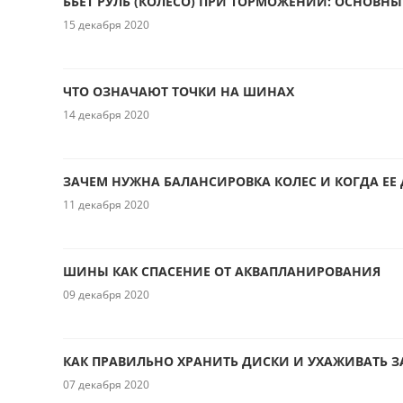
БЬЕТ РУЛЬ (КОЛЕСО) ПРИ ТОРМОЖЕНИИ: ОСНОВН
15 декабря 2020
ЧТО ОЗНАЧАЮТ ТОЧКИ НА ШИНАХ
14 декабря 2020
ЗАЧЕМ НУЖНА БАЛАНСИРОВКА КОЛЕС И КОГДА ЕЕ 
11 декабря 2020
ШИНЫ КАК СПАСЕНИЕ ОТ АКВАПЛАНИРОВАНИЯ
09 декабря 2020
КАК ПРАВИЛЬНО ХРАНИТЬ ДИСКИ И УХАЖИВАТЬ 
07 декабря 2020