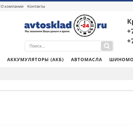
О компании
Контакты
К
+
+
АККУМУЛЯТОРЫ (АКБ)
АВТОМАСЛА
ШИНОМО