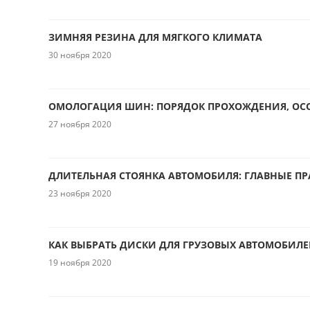
ЗИМНЯЯ РЕЗИНА ДЛЯ МЯГКОГО КЛИМАТА
30 ноября 2020
ОМОЛОГАЦИЯ ШИН: ПОРЯДОК ПРОХОЖДЕНИЯ, ОС
27 ноября 2020
ДЛИТЕЛЬНАЯ СТОЯНКА АВТОМОБИЛЯ: ГЛАВНЫЕ П
23 ноября 2020
КАК ВЫБРАТЬ ДИСКИ ДЛЯ ГРУЗОВЫХ АВТОМОБИЛ
19 ноября 2020