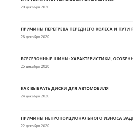
29 декабря 2020
ПРИЧИНЫ ПЕРЕГРЕВА ПЕРЕДНЕГО КОЛЕСА И ПУТИ
28 декабря 2020
ВСЕСЕЗОННЫЕ ШИНЫ: ХАРАКТЕРИСТИКИ, ОСОБЕН
25 декабря 2020
КАК ВЫБРАТЬ ДИСКИ ДЛЯ АВТОМОБИЛЯ
24 декабря 2020
ПРИЧИНЫ НЕПРОПОРЦИОНАЛЬНОГО ИЗНОСА ЗАДН
22 декабря 2020