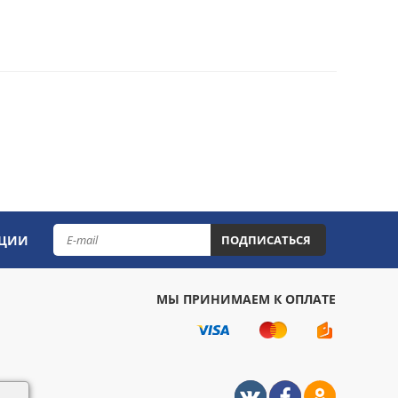
КЦИИ
ПОДПИСАТЬСЯ
МЫ ПРИНИМАЕМ К ОПЛАТЕ