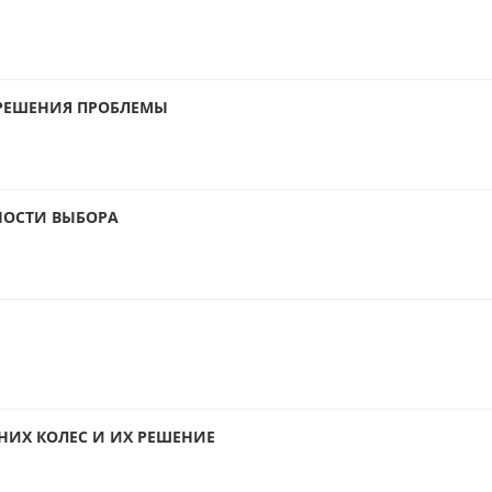
 РЕШЕНИЯ ПРОБЛЕМЫ
НОСТИ ВЫБОРА
ИХ КОЛЕС И ИХ РЕШЕНИЕ