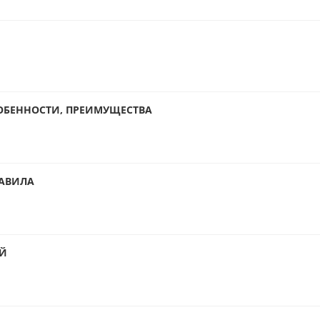
ОБЕННОСТИ, ПРЕИМУЩЕСТВА
РАВИЛА
ЕЙ