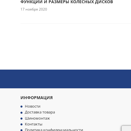
ФУНКЦИИ И РАЗМЕРЫ КОЛЕСНЫХ ДИСКОВ
17 ноября 2020
ИНФОРМАЦИЯ
Новости
Доставка товара
Шиномонтаж
Контакты
Политика конфиденциальности