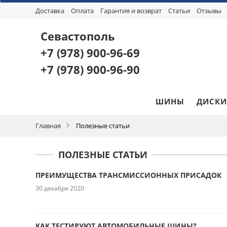
Доставка
Оплата
Гарантия и возврат
Статьи
Отзывы
Севастополь
+7 (978)
900-96-69
+7 (978)
900-96-90
ШИНЫ
ДИСКИ
Главная
Полезные статьи
ПОЛЕЗНЫЕ СТАТЬИ
ПРЕИМУЩЕСТВА ТРАНСМИССИОННЫХ ПРИСАДОК
30 декабря 2020
КАК ТЕСТИРУЮТ АВТОМОБИЛЬНЫЕ ШИНЫ?