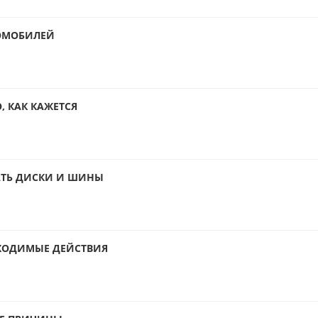
ОМОБИЛЕЙ
, КАК КАЖЕТСЯ
АТЬ ДИСКИ И ШИНЫ
БХОДИМЫЕ ДЕЙСТВИЯ