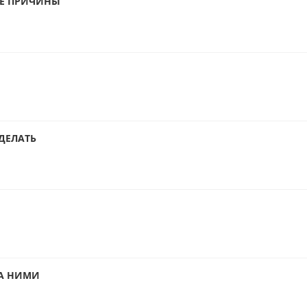
ЫЕ ПРИЧИНЫ
ДЕЛАТЬ
ЗА НИМИ