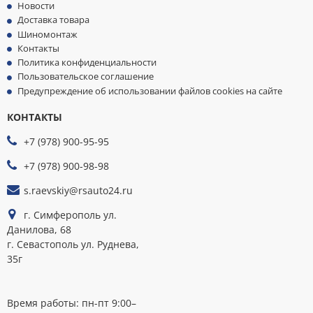
Новости
Доставка товара
Шиномонтаж
Контакты
Политика конфиденциальности
Пользовательское соглашение
Предупреждение об использовании файлов cookies на сайте
КОНТАКТЫ
МЫ
ПРИНИМАЕМ
+7 (978) 900-95-95
К
ОПЛАТЕ
+7 (978) 900-98-98
s.raevskiy@rsauto24.ru
г. Симферополь ул.
Данилова, 68
г. Севастополь ул. Руднева,
35г
Время работы: пн-пт 9:00–