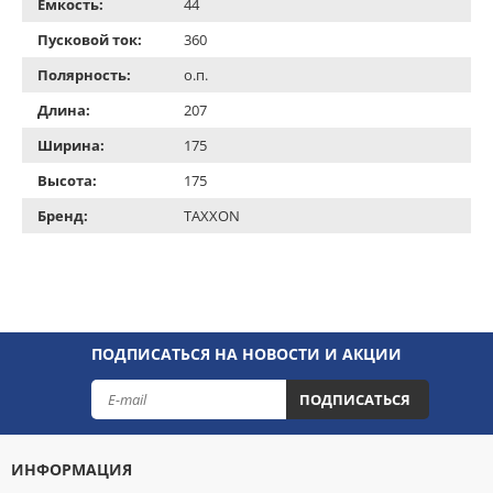
Емкость:
44
Пусковой ток:
360
Полярность:
о.п.
Длина:
207
Ширина:
175
Высота:
175
Бренд:
TAXXON
ПОДПИСАТЬСЯ НА НОВОСТИ И АКЦИИ
ПОДПИСАТЬСЯ
ИНФОРМАЦИЯ