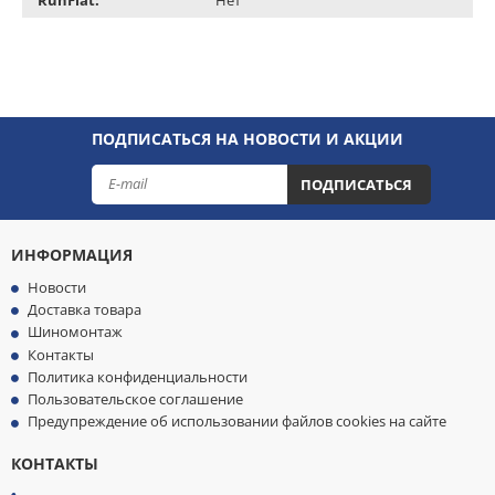
ПОДПИСАТЬСЯ НА НОВОСТИ И АКЦИИ
ПОДПИСАТЬСЯ
ИНФОРМАЦИЯ
Новости
Доставка товара
Шиномонтаж
Контакты
Политика конфиденциальности
Пользовательское соглашение
Предупреждение об использовании файлов cookies на сайте
КОНТАКТЫ
МЫ
ПРИНИМАЕМ