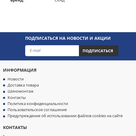
ПОДПИСАТЬСЯ НА НОВОСТИ И АКЦИИ
ПОДПИСАТЬСЯ
ИНФОРМАЦИЯ
Новости
Доставка товара
Шиномонтаж
Контакты
Политика конфиденциальности
Пользовательское соглашение
Предупреждение об использовании файлов cookies на сайте
КОНТАКТЫ
МЫ
ПРИНИМАЕМ