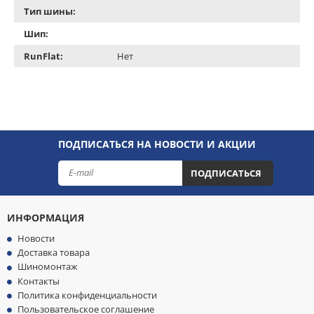
Тип шины:
Шип:
RunFlat:
Нет
ПОДПИСАТЬСЯ НА НОВОСТИ И АКЦИИ
ПОДПИСАТЬСЯ
ИНФОРМАЦИЯ
Новости
Доставка товара
Шиномонтаж
Контакты
Политика конфиденциальности
Пользовательское соглашение