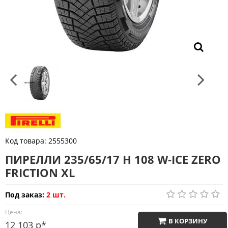
Код товара:
2555300
ПИРЕЛЛИ 235/65/17 H 108 W-ICE ZERO
FRICTION XL
Под заказ:
2 шт.
Цена:
В КОРЗИНУ
12 103 р*