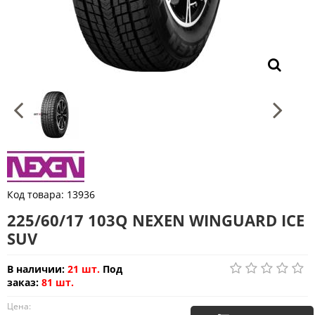
Код товара:
13936
225/60/17 103Q NEXEN WINGUARD ICE
SUV
В наличии:
21 шт.
Под
заказ:
81 шт.
Цена: