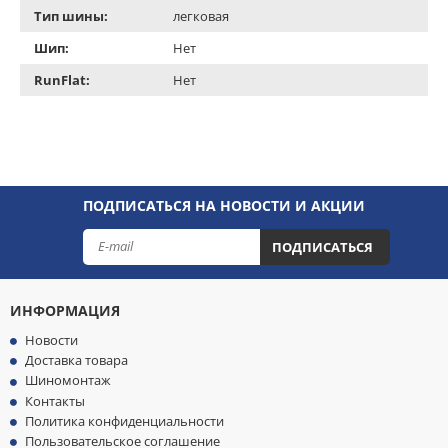
Тип шины:
легковая
Шип:
Нет
RunFlat:
Нет
ПОДПИСАТЬСЯ НА НОВОСТИ И АКЦИИ
ПОДПИСАТЬСЯ
ИНФОРМАЦИЯ
Новости
Доставка товара
Шиномонтаж
Контакты
Политика конфиденциальности
Пользовательское соглашение