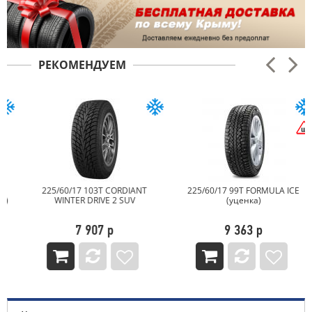
РЕКОМЕНДУЕМ
225/60/17 103T CORDIANT
225/60/17 99T FORMULA ICE
WINTER DRIVE 2 SUV
(уценка)
7 907 р
9 363 р