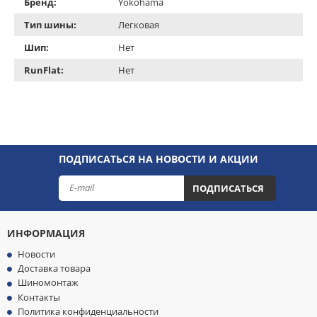
Бренд:
Yokohama
Тип шины:
Легковая
Шип:
Нет
RunFlat:
Нет
ПОДПИСАТЬСЯ НА НОВОСТИ И АКЦИИ
ПОДПИСАТЬСЯ
ИНФОРМАЦИЯ
Новости
Доставка товара
Шиномонтаж
Контакты
Политика конфиденциальности