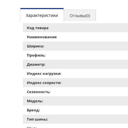
Характеристики
Отзывы(0)
Код товара
Наименование
Ширина:
Профиль:
Диаметр:
Индекс нагрузки:
Индекс скорости:
Сезонность:
Модель:
Бренд:
Тип шины: