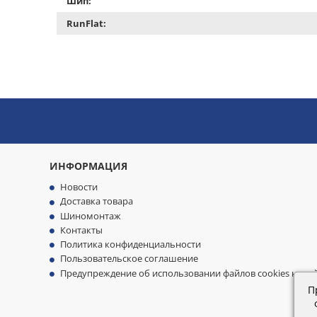
Шип:
RunFlat:
ИНФОРМАЦИЯ
Новости
Доставка товара
Шиномонтаж
Контакты
Политика конфиденциальности
Пользовательское соглашение
Предупреждение об использовании файлов cookies на са
П