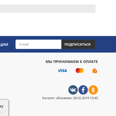
КЦИИ
ПОДПИСАТЬСЯ
МЫ ПРИНИМАЕМ К ОПЛАТЕ
Каталог обновлен: 28.02.2019 15:45
ку
.