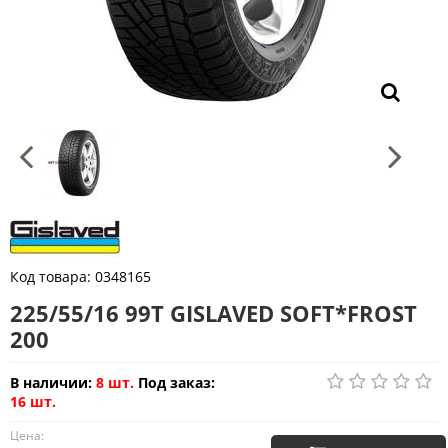
Код товара:
0348165
225/55/16 99T GISLAVED SOFT*FROST
200
В наличии:
8 шт.
Под заказ:
16 шт.
Цена: