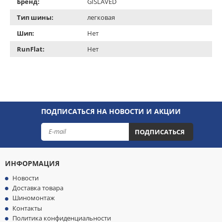
Бренд:
GISLAVED
Тип шины:
легковая
Шип:
Нет
RunFlat:
Нет
ПОДПИСАТЬСЯ НА НОВОСТИ И АКЦИИ
ПОДПИСАТЬСЯ
ИНФОРМАЦИЯ
Новости
Доставка товара
Шиномонтаж
Контакты
Политика конфиденциальности