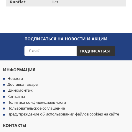
RunFlat:
Нет
ПОДПИСАТЬСЯ НА НОВОСТИ И АКЦИИ
ПОДПИСАТЬСЯ
ИНФОРМАЦИЯ
Новости
Доставка товара
Шиномонтаж
Контакты
Политика конфиденциальности
Пользовательское соглашение
Предупреждение об использовании файлов cookies на сайте
КОНТАКТЫ
МЫ
ПРИНИМАЕМ