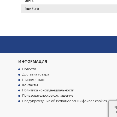
Шип:
RunFlat:
ИНФОРМАЦИЯ
Новости
Доставка товара
Шиномонтаж
Контакты
Политика конфиденциальности
Пользовательское соглашение
Предупреждение об использовании файлов cookies на са
П