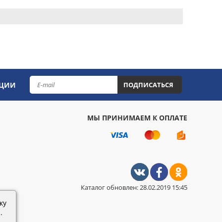
КЦИИ
ПОДПИСАТЬСЯ
МЫ ПРИНИМАЕМ К ОПЛАТЕ
Каталог обновлен: 28.02.2019 15:45
ку
.