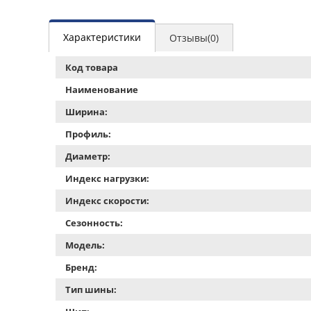
Характеристики
Отзывы(0)
Код товара
Наименование
Ширина:
Профиль:
Диаметр:
Индекс нагрузки:
Индекс скорости:
Сезонность:
Модель:
Бренд:
Тип шины: