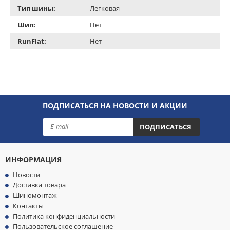
Тип шины:
Легковая
Шип:
Нет
RunFlat:
Нет
ПОДПИСАТЬСЯ НА НОВОСТИ И АКЦИИ
ПОДПИСАТЬСЯ
ИНФОРМАЦИЯ
Новости
Доставка товара
Шиномонтаж
Контакты
Политика конфиденциальности
Пользовательское соглашение