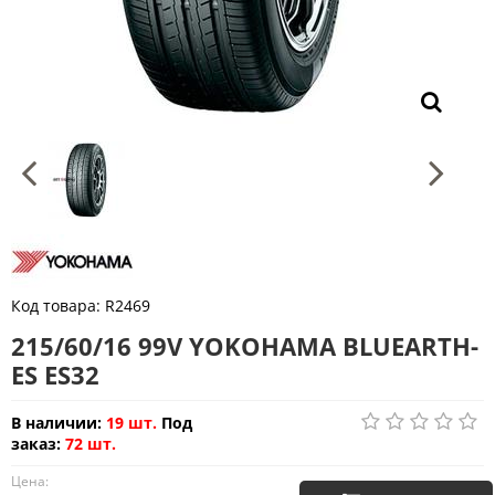
Код товара:
R2469
215/60/16 99V YOKOHAMA BLUEARTH-
ES ES32
В наличии:
19 шт.
Под
заказ:
72 шт.
Цена: