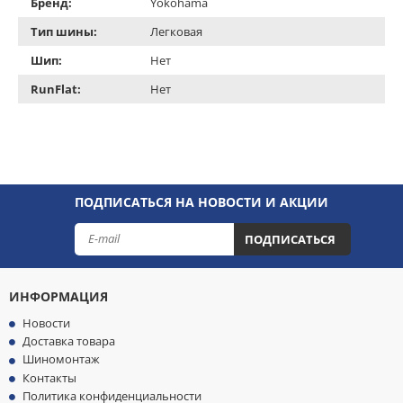
Бренд:
Yokohama
Тип шины:
Легковая
Шип:
Нет
RunFlat:
Нет
ПОДПИСАТЬСЯ НА НОВОСТИ И АКЦИИ
ПОДПИСАТЬСЯ
ИНФОРМАЦИЯ
Новости
Доставка товара
Шиномонтаж
Контакты
Политика конфиденциальности