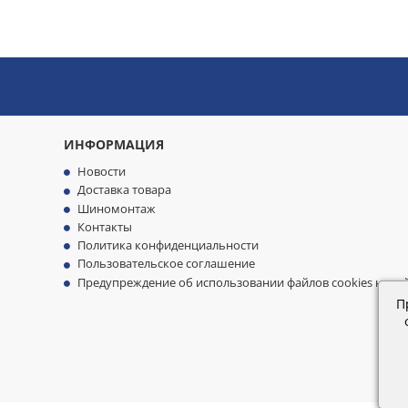
ИНФОРМАЦИЯ
Новости
Доставка товара
Шиномонтаж
Контакты
Политика конфиденциальности
Пользовательское соглашение
Предупреждение об использовании файлов cookies на са
П