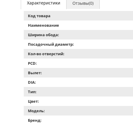
Характеристики
Отзывы(0)
Код товара
Наименование
Ширина обода:
Посадочный диаметр:
Кол-во отверстий:
PCD:
Вылет:
DIA:
Тип:
Цвет:
Модель:
Бренд: