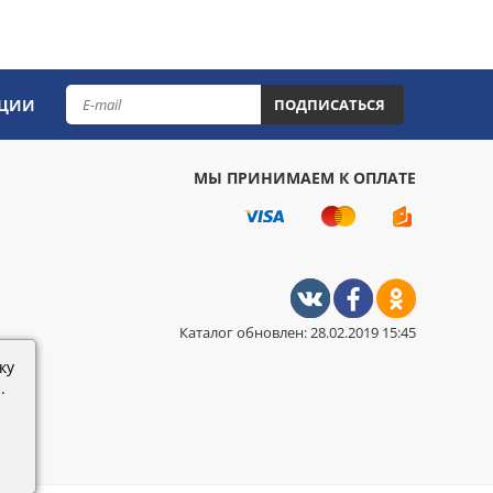
КЦИИ
ПОДПИСАТЬСЯ
МЫ ПРИНИМАЕМ К ОПЛАТЕ
Каталог обновлен: 28.02.2019 15:45
ку
.