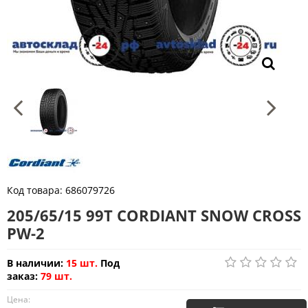
Код товара:
686079726
205/65/15 99T CORDIANT SNOW CROSS
PW-2
В наличии:
15 шт.
Под
заказ:
79 шт.
Цена: