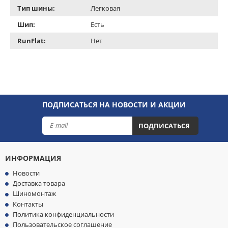
Тип шины:
Легковая
Шип:
Есть
RunFlat:
Нет
ПОДПИСАТЬСЯ НА НОВОСТИ И АКЦИИ
ПОДПИСАТЬСЯ
ИНФОРМАЦИЯ
Новости
Доставка товара
Шиномонтаж
Контакты
Политика конфиденциальности
Пользовательское соглашение