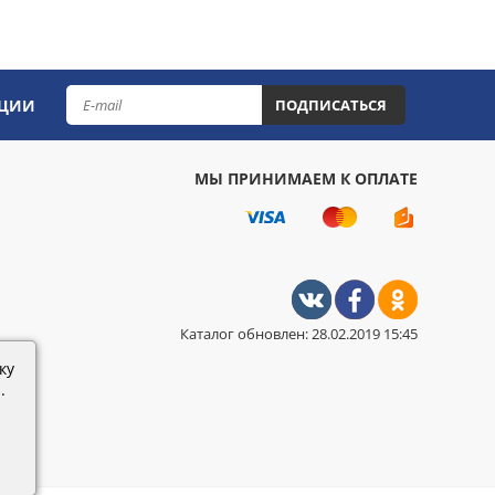
КЦИИ
ПОДПИСАТЬСЯ
МЫ ПРИНИМАЕМ К ОПЛАТЕ
Каталог обновлен: 28.02.2019 15:45
ку
.