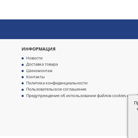
ИНФОРМАЦИЯ
Новости
Доставка товара
Шиномонтаж
Контакты
Политика конфиденциальности
Пользовательское соглашение
Предупреждение об использовании файлов cookies на са
П