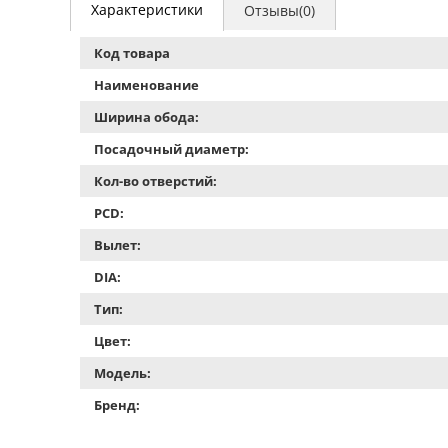
Характеристики
Отзывы(0)
Код товара
Наименование
Ширина обода:
Посадочный диаметр:
Кол-во отверстий:
PCD:
Вылет:
DIA:
Тип:
Цвет:
Модель:
Бренд: