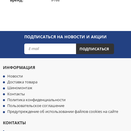
ПОДПИСАТЬСЯ НА НОВОСТИ И АКЦИИ
ПОДПИСАТЬСЯ
ИНФОРМАЦИЯ
Новости
Доставка товара
Шиномонтаж
Контакты
Политика конфиденциальности
Пользовательское соглашение
Предупреждение об использовании файлов cookies на сайте
КОНТАКТЫ
МЫ
ПРИНИМАЕМ