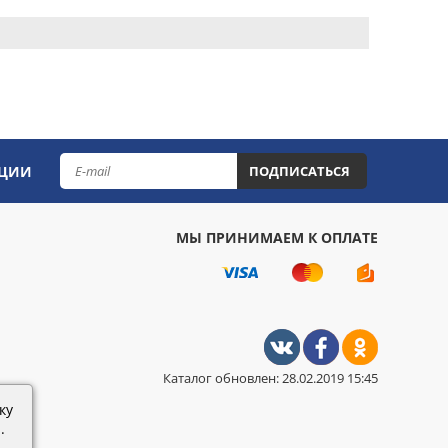
КЦИИ
ПОДПИСАТЬСЯ
МЫ ПРИНИМАЕМ К ОПЛАТЕ
Каталог обновлен: 28.02.2019 15:45
ку
.