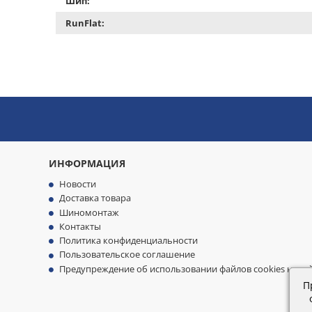
Шип:
RunFlat:
ИНФОРМАЦИЯ
Новости
Доставка товара
Шиномонтаж
Контакты
Политика конфиденциальности
Пользовательское соглашение
Предупреждение об использовании файлов cookies на са
П