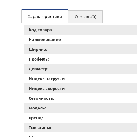
Характеристики
Отзывы(0)
Код товара
Наименование
Ширина:
Профиль:
Диаметр:
Индекс нагрузки:
Индекс скорости:
Сезонность:
Модель:
Бренд:
Тип шины: