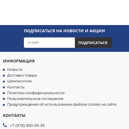
ПОДПИСАТЬСЯ НА НОВОСТИ И АКЦИИ
ПОДПИСАТЬСЯ
ИНФОРМАЦИЯ
Новости
Доставка товара
Шиномонтаж
Контакты
Политика конфиденциальности
Пользовательское соглашение
Предупреждение об использовании файлов cookies на сайте
КОНТАКТЫ
МЫ
ПРИНИМАЕМ
+7 (978) 900-95-95
К