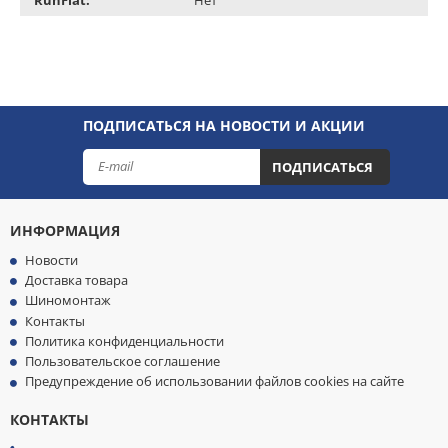
ПОДПИСАТЬСЯ НА НОВОСТИ И АКЦИИ
ПОДПИСАТЬСЯ
ИНФОРМАЦИЯ
Новости
Доставка товара
Шиномонтаж
Контакты
Политика конфиденциальности
Пользовательское соглашение
Предупреждение об использовании файлов cookies на сайте
КОНТАКТЫ
МЫ
ПРИНИМАЕМ