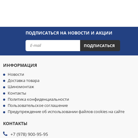
ПОДПИСАТЬСЯ НА НОВОСТИ И АКЦИИ
ПОДПИСАТЬСЯ
ИНФОРМАЦИЯ
Новости
Доставка товара
Шиномонтаж
Контакты
Политика конфиденциальности
Пользовательское соглашение
Предупреждение об использовании файлов cookies на сайте
КОНТАКТЫ
МЫ
ПРИНИМАЕМ
+7 (978) 900-95-95
К