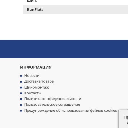
Шип:
RunFlat:
ИНФОРМАЦИЯ
Новости
Доставка товара
Шиномонтаж
Контакты
Политика конфиденциальности
Пользовательское соглашение
Предупреждение об использовании файлов cookies на са
П