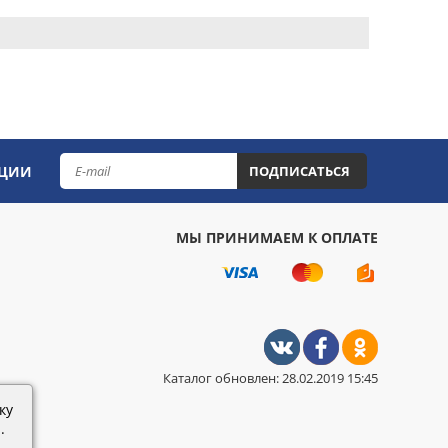
КЦИИ
ПОДПИСАТЬСЯ
МЫ ПРИНИМАЕМ К ОПЛАТЕ
Каталог обновлен: 28.02.2019 15:45
ку
.