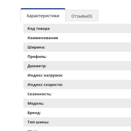
Характеристики
Отзывы(0)
Код товара
Наименование
Ширина:
Профиль:
Диаметр:
Индекс нагрузки:
Индекс скорости:
Сезонность:
Модель:
Бренд:
Тип шины: