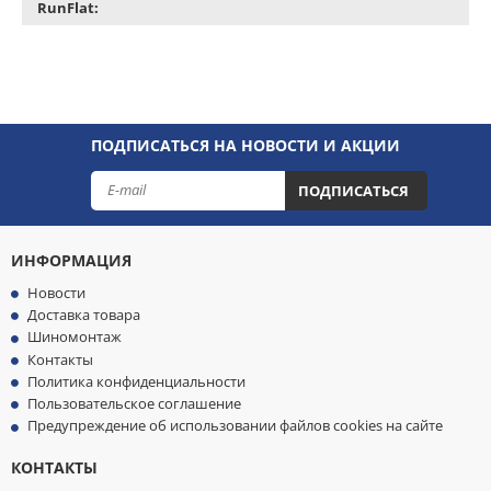
RunFlat:
ПОДПИСАТЬСЯ НА НОВОСТИ И АКЦИИ
ПОДПИСАТЬСЯ
ИНФОРМАЦИЯ
Новости
Доставка товара
Шиномонтаж
Контакты
Политика конфиденциальности
Пользовательское соглашение
Предупреждение об использовании файлов cookies на сайте
КОНТАКТЫ
МЫ
ПРИНИМАЕМ