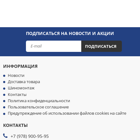
ПОДПИСАТЬСЯ НА НОВОСТИ И АКЦИИ
ПОДПИСАТЬСЯ
ИНФОРМАЦИЯ
Новости
Доставка товара
Шиномонтаж
Контакты
Политика конфиденциальности
Пользовательское соглашение
Предупреждение об использовании файлов cookies на сайте
КОНТАКТЫ
МЫ
ПРИНИМАЕМ
+7 (978) 900-95-95
К