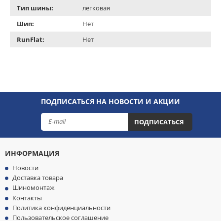
Тип шины:
легковая
Шип:
Нет
RunFlat:
Нет
ПОДПИСАТЬСЯ НА НОВОСТИ И АКЦИИ
ПОДПИСАТЬСЯ
ИНФОРМАЦИЯ
Новости
Доставка товара
Шиномонтаж
Контакты
Политика конфиденциальности
Пользовательское соглашение