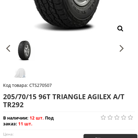
Код товара:
CTS270507
205/70/15 96T TRIANGLE AGILEX A/T
TR292
В наличии:
12 шт.
Под
заказ:
11 шт.
Цена: