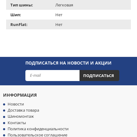
Тип шины:
Легковая
Шип:
Нет
RunFlat:
Нет
ПОДПИСАТЬСЯ НА НОВОСТИ И АКЦИИ
ПОДПИСАТЬСЯ
ИНФОРМАЦИЯ
Новости
Доставка товара
Шиномонтаж
Контакты
Политика конфиденциальности
Пользовательское соглашение