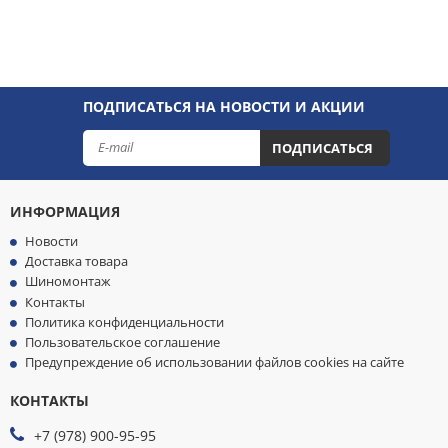
ПОДПИСАТЬСЯ НА НОВОСТИ И АКЦИИ
ПОДПИСАТЬСЯ
ИНФОРМАЦИЯ
Новости
Доставка товара
Шиномонтаж
Контакты
Политика конфиденциальности
Пользовательское соглашение
Предупреждение об использовании файлов cookies на сайте
КОНТАКТЫ
МЫ
ПРИНИМАЕМ
+7 (978) 900-95-95
К