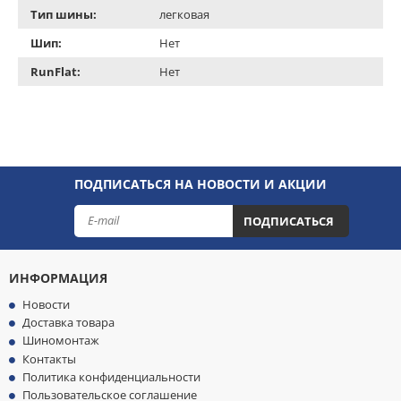
Тип шины:
легковая
Шип:
Нет
RunFlat:
Нет
ПОДПИСАТЬСЯ НА НОВОСТИ И АКЦИИ
ПОДПИСАТЬСЯ
ИНФОРМАЦИЯ
Новости
Доставка товара
Шиномонтаж
Контакты
Политика конфиденциальности
Пользовательское соглашение