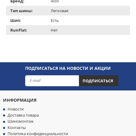
Бренд:
Ikon
Тип шины:
Легковая
Шип:
Есть
RunFlat:
Нет
ПОДПИСАТЬСЯ НА НОВОСТИ И АКЦИИ
ПОДПИСАТЬСЯ
ИНФОРМАЦИЯ
Новости
Доставка товара
Шиномонтаж
Контакты
Политика конфиденциальности