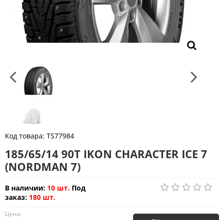
Код товара:
TS77984
185/65/14 90T IKON CHARACTER ICE 7
(NORDMAN 7)
В наличии:
10 шт.
Под
заказ:
180 шт.
Цена: