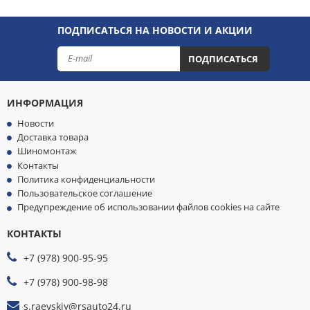
ПОДПИСАТЬСЯ НА НОВОСТИ И АКЦИИ
ПОДПИСАТЬСЯ
ИНФОРМАЦИЯ
Новости
Доставка товара
Шиномонтаж
Контакты
Политика конфиденциальности
Пользовательское соглашение
Предупреждение об использовании файлов cookies на сайте
КОНТАКТЫ
МЫ
ПРИНИМАЕМ
+7 (978) 900-95-95
К
ОПЛАТЕ
+7 (978) 900-98-98
s.raevskiy@rsauto24.ru