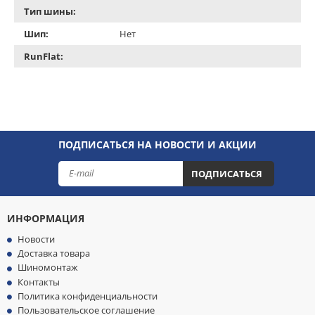
Тип шины:
Шип:
Нет
RunFlat:
ПОДПИСАТЬСЯ НА НОВОСТИ И АКЦИИ
ПОДПИСАТЬСЯ
ИНФОРМАЦИЯ
Новости
Доставка товара
Шиномонтаж
Контакты
Политика конфиденциальности
Пользовательское соглашение