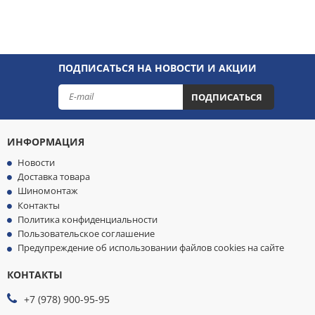
ПОДПИСАТЬСЯ НА НОВОСТИ И АКЦИИ
ПОДПИСАТЬСЯ
ИНФОРМАЦИЯ
Новости
Доставка товара
Шиномонтаж
Контакты
Политика конфиденциальности
Пользовательское соглашение
Предупреждение об использовании файлов cookies на сайте
КОНТАКТЫ
МЫ
ПРИНИМАЕМ
+7 (978) 900-95-95
К
ОПЛАТЕ