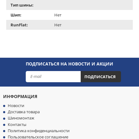
Тип шины:
Шип:
Нет
RunFlat:
Нет
ПОДПИСАТЬСЯ НА НОВОСТИ И АКЦИИ
ПОДПИСАТЬСЯ
ИНФОРМАЦИЯ
Новости
Доставка товара
Шиномонтаж
Контакты
Политика конфиденциальности
Пользовательское соглашение