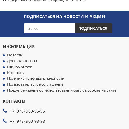
ПОДПИСАТЬСЯ НА НОВОСТИ И АКЦИИ
ПОДПИСАТЬСЯ
ИНФОРМАЦИЯ
Новости
Доставка товара
Шиномонтаж
Контакты
Политика конфиденциальности
Пользовательское соглашение
Предупреждение об использовании файлов cookies на сайте
КОНТАКТЫ
МЫ
ПРИНИМАЕМ
+7 (978) 900-95-95
К
ОПЛАТЕ
+7 (978) 900-98-98