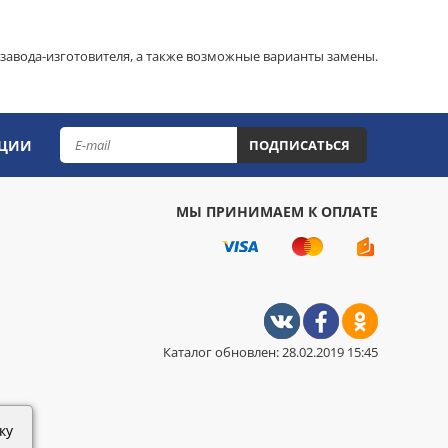
завода-изготовителя, а также возможные варианты замены.
КЦИИ
ПОДПИСАТЬСЯ
МЫ ПРИНИМАЕМ К ОПЛАТЕ
Каталог обновлен: 28.02.2019 15:45
ку