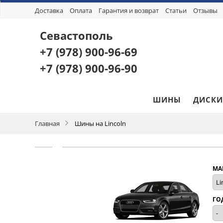
Доставка
Оплата
Гарантия и возврат
Статьи
Отзывы
Севастополь
+7 (978)
900-96-69
+7 (978)
900-96-90
ШИНЫ
ДИСКИ
Главная
Шины на Lincoln
МА
ГО