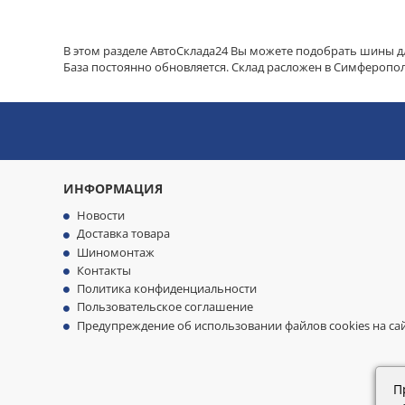
В этом разделе АвтоСклада24 Вы можете подобрать шины д
База постоянно обновляется. Склад расложен в Симферопол
ИНФОРМАЦИЯ
Новости
Доставка товара
Шиномонтаж
Контакты
Политика конфиденциальности
Пользовательское соглашение
Предупреждение об использовании файлов cookies на са
П