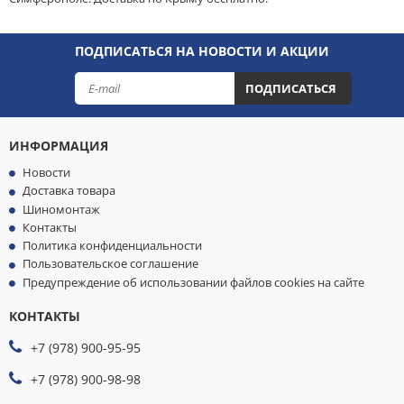
ПОДПИСАТЬСЯ НА НОВОСТИ И АКЦИИ
ПОДПИСАТЬСЯ
ИНФОРМАЦИЯ
Новости
Доставка товара
Шиномонтаж
Контакты
Политика конфиденциальности
Пользовательское соглашение
Предупреждение об использовании файлов cookies на сайте
КОНТАКТЫ
МЫ
ПРИНИМАЕМ
+7 (978) 900-95-95
К
ОПЛАТЕ
+7 (978) 900-98-98