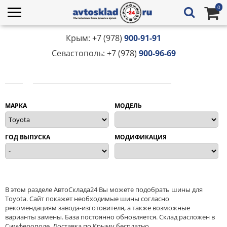
0
Крым: +7 (978)
900-91-91
Севастополь: +7 (978)
900-96-69
МАРКА
МОДЕЛЬ
ГОД ВЫПУСКА
МОДИФИКАЦИЯ
В этом разделе АвтоСклада24 Вы можете подобрать шины для
Toyota. Сайт покажет необходимые шины согласно
рекомендациям завода-изготовителя, а также возможные
варианты замены. База постоянно обновляется. Склад расложен в
Симферополе. Доставка по Крыму бесплатно.