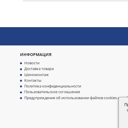
ИНФОРМАЦИЯ
Новости
Доставка товара
Шиномонтаж
Контакты
Политика конфиденциальности
Пользовательское соглашение
Предупреждение об использовании файлов cookies на са
П