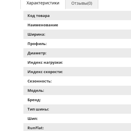
Характеристики
Отзывы(0)
Код товара
Наименование
Ширина:
Профиль:
Диаметр:
Индекс нагрузки:
Индекс скорости:
Сезонность:
Модель:
Бренд:
Тип шины:
Шип:
RunFlat: