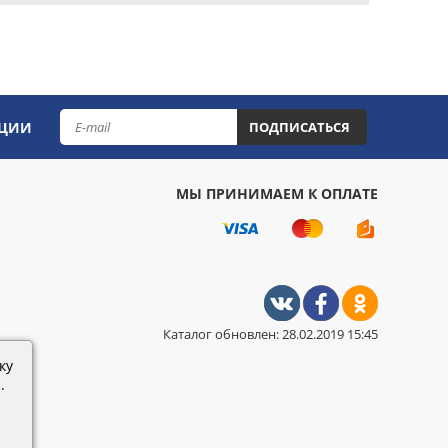
КЦИИ
ПОДПИСАТЬСЯ
МЫ ПРИНИМАЕМ К ОПЛАТЕ
Каталог обновлен: 28.02.2019 15:45
ку
.