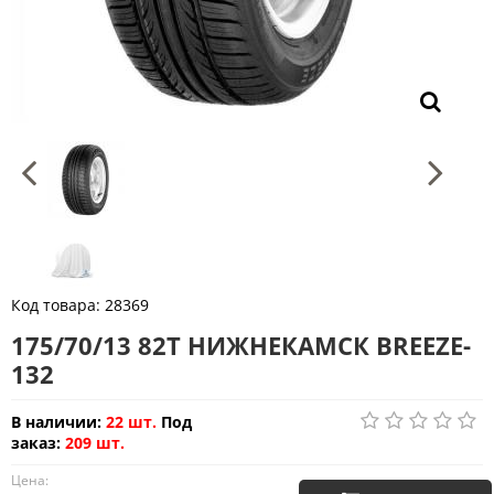
Код товара:
28369
175/70/13 82T НИЖНЕКАМСК BREEZE-
132
В наличии:
22 шт.
Под
заказ:
209 шт.
Цена: