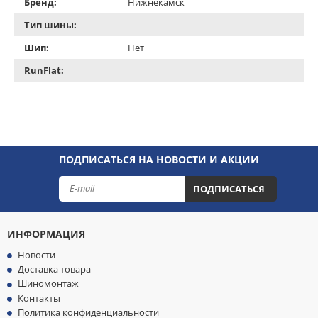
Бренд:
Нижнекамск
Тип шины:
Шип:
Нет
RunFlat:
ПОДПИСАТЬСЯ НА НОВОСТИ И АКЦИИ
ПОДПИСАТЬСЯ
ИНФОРМАЦИЯ
Новости
Доставка товара
Шиномонтаж
Контакты
Политика конфиденциальности