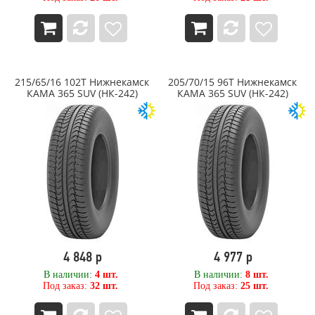
215/65/16 102T Нижнекамск
205/70/15 96T Нижнекамск
КАМА 365 SUV (НК-242)
КАМА 365 SUV (НК-242)
4 848 р
4 977 р
В наличии:
4 шт.
В наличии:
8 шт.
Под заказ:
32 шт.
Под заказ:
25 шт.