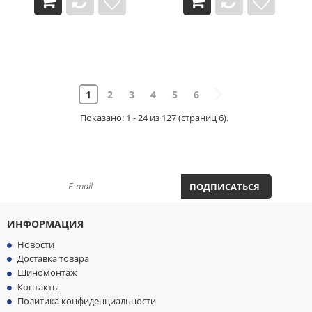
1
2
3
4
5
6
Показано: 1 - 24 из 127 (страниц 6).
ПОДПИСАТЬСЯ НА НОВОСТИ И АКЦИИ
ПОДПИСАТЬСЯ
ИНФОРМАЦИЯ
Новости
Доставка товара
Шиномонтаж
Контакты
Политика конфиденциальности