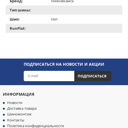
Бренд:
Нижнекамск
Тип шины:
Шип:
Нет
RunFlat:
ПОДПИСАТЬСЯ НА НОВОСТИ И АКЦИИ
ПОДПИСАТЬСЯ
ИНФОРМАЦИЯ
Новости
Доставка товара
Шиномонтаж
Контакты
Политика конфиденциальности