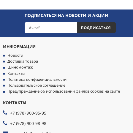
ПОДПИСАТЬСЯ НА НОВОСТИ И АКЦИИ
ПОДПИСАТЬСЯ
ИНФОРМАЦИЯ
Новости
Доставка товара
Шиномонтаж
Контакты
Политика конфиденциальности
Пользовательское соглашение
Предупреждение об использовании файлов cookies на сайте
КОНТАКТЫ
МЫ
ПРИНИМАЕМ
+7 (978) 900-95-95
К
ОПЛАТЕ
+7 (978) 900-98-98