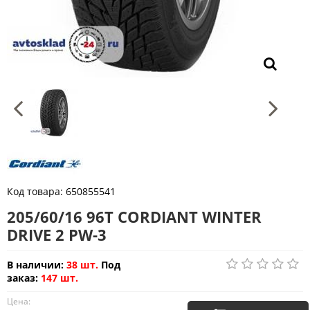
Код товара:
650855541
205/60/16 96T CORDIANT WINTER
DRIVE 2 PW-3
В наличии:
38 шт.
Под
заказ:
147 шт.
Цена: