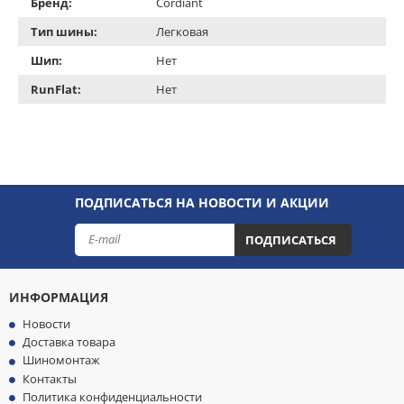
Бренд:
Cordiant
Тип шины:
Легковая
Шип:
Нет
RunFlat:
Нет
ПОДПИСАТЬСЯ НА НОВОСТИ И АКЦИИ
ПОДПИСАТЬСЯ
ИНФОРМАЦИЯ
Новости
Доставка товара
Шиномонтаж
Контакты
Политика конфиденциальности