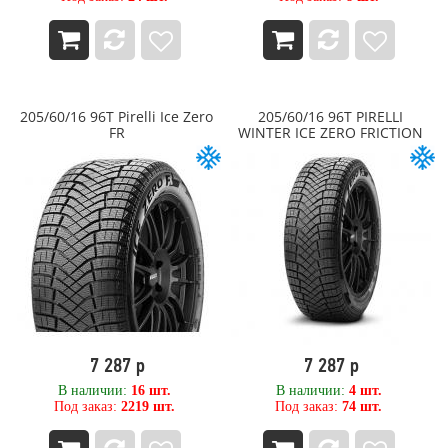
205/60/16 96T Pirelli Ice Zero
205/60/16 96T PIRELLI
FR
WINTER ICE ZERO FRICTION
7 287 р
7 287 р
В наличии:
16 шт.
В наличии:
4 шт.
Под заказ:
2219 шт.
Под заказ:
74 шт.