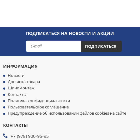
ПОДПИСАТЬСЯ НА НОВОСТИ И АКЦИИ
ПОДПИСАТЬСЯ
ИНФОРМАЦИЯ
Новости
Доставка товара
Шиномонтаж
Контакты
Политика конфиденциальности
Пользовательское соглашение
Предупреждение об использовании файлов cookies на сайте
КОНТАКТЫ
МЫ
ПРИНИМАЕМ
+7 (978) 900-95-95
К