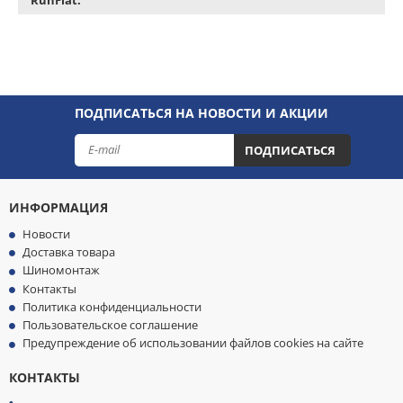
ПОДПИСАТЬСЯ НА НОВОСТИ И АКЦИИ
ПОДПИСАТЬСЯ
ИНФОРМАЦИЯ
Новости
Доставка товара
Шиномонтаж
Контакты
Политика конфиденциальности
Пользовательское соглашение
Предупреждение об использовании файлов cookies на сайте
КОНТАКТЫ
МЫ
ПРИНИМАЕМ