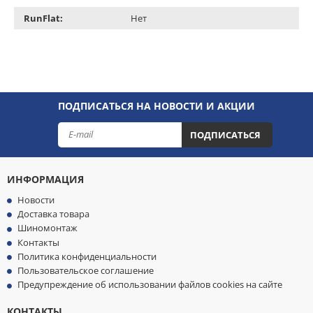
RunFlat:
Нет
ПОДПИСАТЬСЯ НА НОВОСТИ И АКЦИИ
ПОДПИСАТЬСЯ
ИНФОРМАЦИЯ
Новости
Доставка товара
Шиномонтаж
Контакты
Политика конфиденциальности
Пользовательское соглашение
Предупреждение об использовании файлов cookies на сайте
КОНТАКТЫ
МЫ