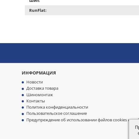
Шип:
RunFlat:
ИНФОРМАЦИЯ
Новости
Доставка товара
Шиномонтаж
Контакты
Политика конфиденциальности
Пользовательское соглашение
Предупреждение об использовании файлов cookies на са
П