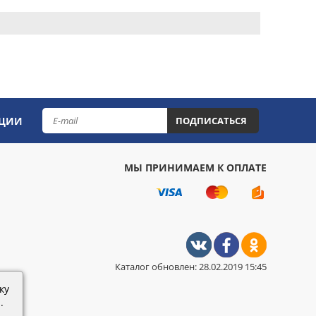
КЦИИ
ПОДПИСАТЬСЯ
МЫ ПРИНИМАЕМ К ОПЛАТЕ
Каталог обновлен: 28.02.2019 15:45
ку
.