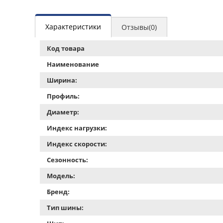
Характеристики
Отзывы(0)
Код товара
Наименование
Ширина:
Профиль:
Диаметр:
Индекс нагрузки:
Индекс скорости:
Сезонность:
Модель:
Бренд:
Тип шины: