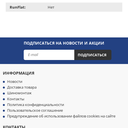
RunFlat:
Нет
ПОДПИСАТЬСЯ НА НОВОСТИ И АКЦИИ
ПОДПИСАТЬСЯ
ИНФОРМАЦИЯ
Новости
Доставка товара
Шиномонтаж
Контакты
Политика конфиденциальности
Пользовательское соглашение
Предупреждение об использовании файлов cookies на сайте
КОНТАКТЫ
МЫ