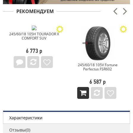
РЕКОМЕНДУЕМ
245/60/18 105H TOURADOR X
COMFORT SUV
6 773 р
245/60/18 105V Fortune
Perfectus FSR602
6 587 р
Характеристики
Отзывы(0)