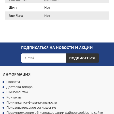
Шип:
Нет
RunFlat:
Нет
ПОДПИСАТЬСЯ НА НОВОСТИ И АКЦИИ
ПОДПИСАТЬСЯ
ИНФОРМАЦИЯ
Новости
Доставка товара
Шиномонтаж
Контакты
Политика конфиденциальности
Пользовательское соглашение
Предупреждение об использовании файлов cookies на сайте