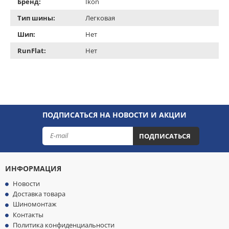
Бренд:
Ikon
Тип шины:
Легковая
Шип:
Нет
RunFlat:
Нет
ПОДПИСАТЬСЯ НА НОВОСТИ И АКЦИИ
ПОДПИСАТЬСЯ
ИНФОРМАЦИЯ
Новости
Доставка товара
Шиномонтаж
Контакты
Политика конфиденциальности