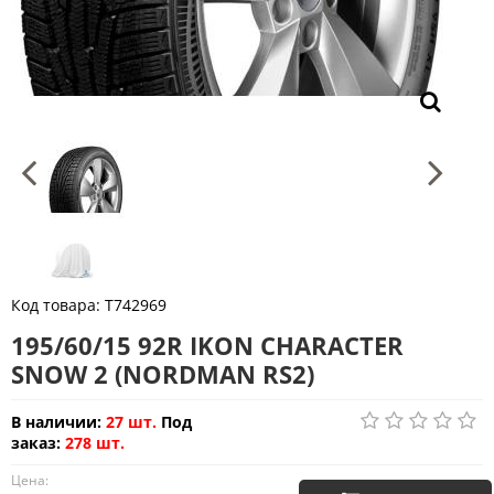
Код товара:
T742969
195/60/15 92R IKON CHARACTER
SNOW 2 (NORDMAN RS2)
В наличии:
27 шт.
Под
заказ:
278 шт.
Цена: